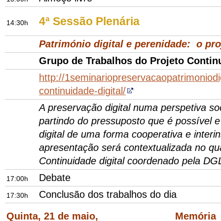
4ª Sessão Plenária
14:30h
Património digital e perenidade: o pro
Grupo de Trabalhos do Projeto Continu
http://1seminariopreservacaopatrimoniodig
continuidade-digital/
A preservação digital numa perspetiva soc
partindo do pressuposto que é possível e 
digital de uma forma cooperativa e interin
apresentação será contextualizada no qu
Continuidade digital coordenado pela DG
Debate
17:00h
Conclusão dos trabalhos do dia
17:30h
Quinta, 21 de maio, Memória