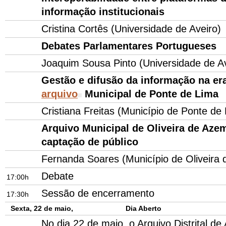
informação institucionais
Cristina Cortês (Universidade de Aveiro)
Debates Parlamentares Portugueses
Joaquim Sousa Pinto (Universidade de Av
Gestão e difusão da informação na era
arquivo
Municipal de Ponte de Lima
Cristiana Freitas (Município de Ponte de
Arquivo Municipal de Oliveira de Azem
captação de público
Fernanda Soares (Município de Oliveira 
Debate
17:00h
Sessão de encerramento
17:30h
Sexta, 22 de maio, Dia Aberto
No dia 22 de maio, o Arquivo Distrital de 