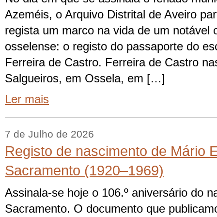
Azeméis, o Arquivo Distrital de Aveiro pa
regista um marco na vida de um notável o
osselense: o registo do passaporte do es
Ferreira de Castro. Ferreira de Castro na
Salgueiros, em Ossela, em […]
Ler mais
7 de Julho de 2026
Registo de nascimento de Mário E
Sacramento (1920–1969)
Assinala-se hoje o 106.º aniversário do 
Sacramento. O documento que publicamos