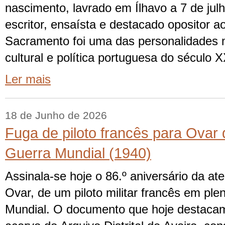
nascimento, lavrado em Ílhavo a 7 de jul
escritor, ensaísta e destacado opositor 
Sacramento foi uma das personalidades m
cultural e política portuguesa do século 
Ler mais
18 de Junho de 2026
Fuga de piloto francês para Ovar 
Guerra Mundial (1940)
Assinala-se hoje o 86.º aniversário da a
Ovar, de um piloto militar francês em pl
Mundial. O documento que hoje destaca