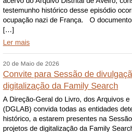
acervo do Arquivo Distrital de Aveiro, con
testemunho histórico desse episódio ocor
ocupação nazi de França. O documento
[…]
Ler mais
20 de Maio de 2026
Convite para Sessão de divulgaçã
digitalização da Family Search
A Direção-Geral do Livro, dos Arquivos e 
(DGLAB) convida todas as entidades dete
histórico, a estarem presentes na Sessão
projetos de digitalização da Family Searc