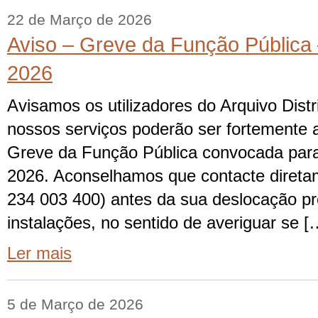
22 de Março de 2026
Aviso – Greve da Função Pública
2026
Avisamos os utilizadores do Arquivo Distr
nossos serviços poderão ser fortemente 
Greve da Função Pública convocada para
2026. Aconselhamos que contacte diretam
234 003 400) antes da sua deslocação pr
instalações, no sentido de averiguar se [
Ler mais
5 de Março de 2026