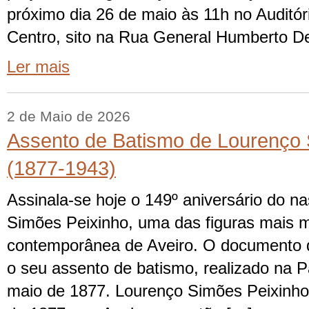
próximo dia 26 de maio às 11h no Audit
Centro, sito na Rua General Humberto D
Ler mais
2 de Maio de 2026
Assento de Batismo de Lourenço 
(1877-1943)
Assinala-se hoje o 149º aniversário do 
Simões Peixinho, uma das figuras mais m
contemporânea de Aveiro. O documento q
o seu assento de batismo, realizado na P
maio de 1877. Lourenço Simões Peixinho