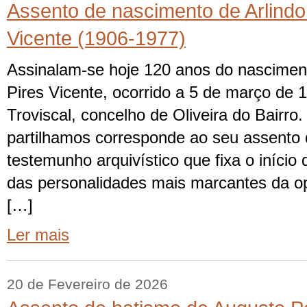
Assento de nascimento de Arlindo
Vicente (1906-1977)
Assinalam-se hoje 120 anos do nascimen
Pires Vicente, ocorrido a 5 de março de 
Troviscal, concelho de Oliveira do Bairr
partilhamos corresponde ao seu assento
testemunho arquivístico que fixa o iníci
das personalidades mais marcantes da o
[…]
Ler mais
20 de Fevereiro de 2026