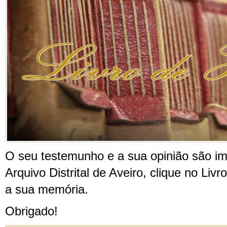
O seu testemunho e a sua opinião são im
Arquivo Distrital de Aveiro, clique no Liv
a sua memória.
Obrigado!