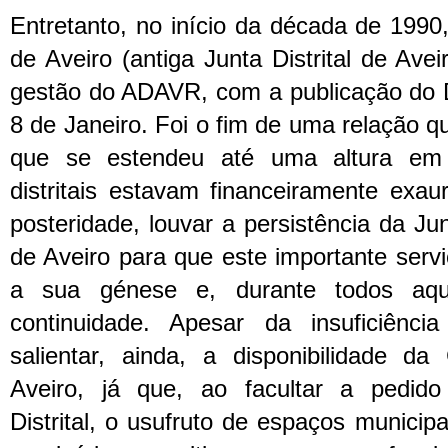
Entretanto, no início da década de 1990,
de Aveiro (antiga Junta Distrital de Avei
gestão do ADAVR, com a publicação do D
8 de Janeiro. Foi o fim de uma relação
que se estendeu até uma altura em
distritais estavam financeiramente exa
posteridade, louvar a persistência da Jun
de Aveiro para que este importante servi
a sua génese e, durante todos aque
continuidade. Apesar da insuficiênci
salientar, ainda, a disponibilidade d
Aveiro, já que, ao facultar a pedido
Distrital, o usufruto de espaços municip