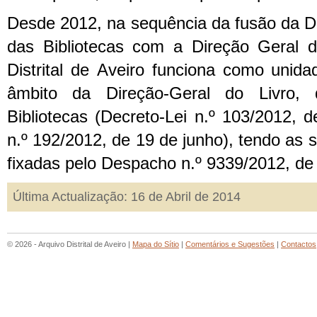
Desde 2012, na sequência da fusão da Di
das Bibliotecas com a Direção Geral d
Distrital de Aveiro funciona como unida
âmbito da Direção-Geral do Livro,
Bibliotecas (Decreto-Lei n.º 103/2012, 
n.º 192/2012, de 19 de junho), tendo as
fixadas pelo Despacho n.º 9339/2012, de
Última Actualização: 16 de Abril de 2014
© 2026 - Arquivo Distrital de Aveiro |
Mapa do Sítio
|
Comentários e Sugestões
|
Contactos