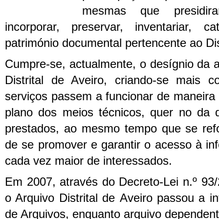
mesmas que presidi
incorporar, preservar, inventariar, c
património documental pertencente ao Dis
Cumpre-se, actualmente, o desígnio da a
Distrital de Aveiro, criando-se mais 
serviços passem a funcionar de maneira 
plano dos meios técnicos, quer no da q
prestados, ao mesmo tempo que se ref
de se promover e garantir o acesso à i
cada vez maior de interessados.
Em 2007, através do Decreto-Lei n.º 93
o Arquivo Distrital de Aveiro passou a i
de Arquivos, enquanto arquivo dependent