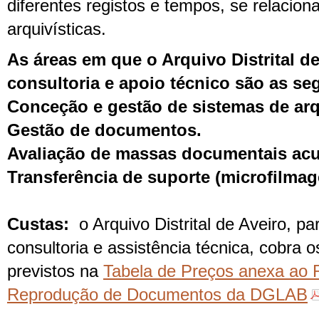
diferentes registos e tempos, se relacio
arquivísticas.
As áreas em que o Arquivo Distrital d
consultoria e apoio técnico são as se
Conceção e gestão de sistemas de arq
Gestão de documentos.
Avaliação de massas documentais ac
Transferência de suporte (microfilmage
Custas
:
o Arquivo Distrital de Aveiro, pa
consultoria e assistência técnica, cobra
previstos na
Tabela de Preços anexa ao
Reprodução de Documentos da DGLAB