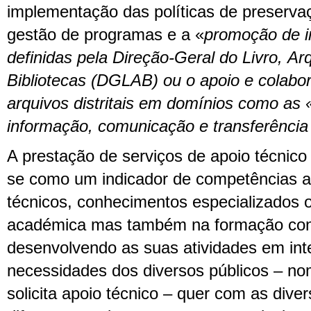
implementação das políticas de preserva
gestão de programas e a «
promoção de in
definidas pela Direção-Geral do Livro, Ar
Bibliotecas (DGLAB) ou o apoio e colabo
arquivos distritais em domínios como as 
informação, comunicação e transferência
A prestação de serviços de apoio técnico e
se como um indicador de competências a
técnicos, conhecimentos especializados 
académica mas também na formação cont
desenvolvendo as suas atividades em in
necessidades dos diversos públicos – 
solicita apoio técnico – quer com as dive