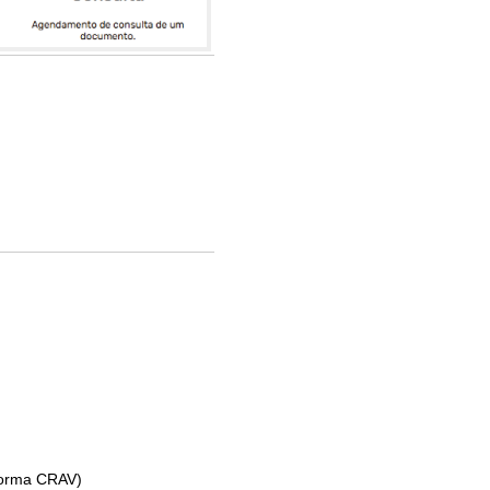
aforma CRAV)