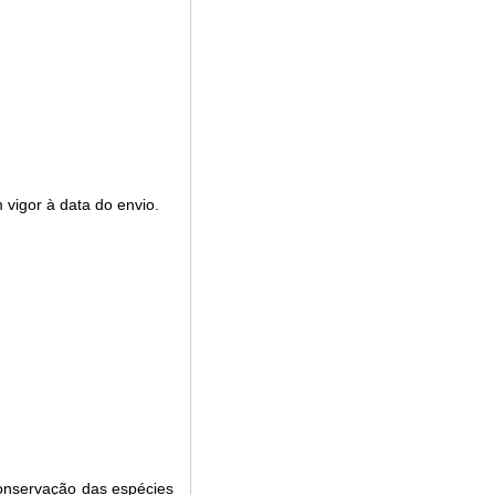
 vigor à data do envio.
conservação das espécies