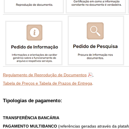
Regulamento de Reprodução de Documentos
,
Tabela de Preços e Tabela de Prazos de Entrega
.
Tipologias de pagamento:
TRANSFERÊNCIA BANCÁRIA
PAGAMENTO MULTIBANCO
(referências geradas através da plat