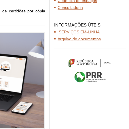
Cedência de espaços
Consultadoria
 de certidões por cópia
INFORMAÇÕES ÚTEIS
SERVIÇOS EM-LINHA
Arquivo de documentos