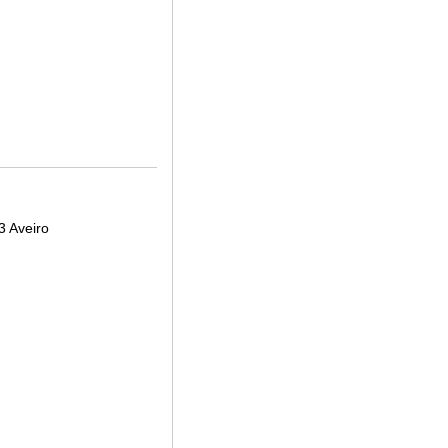
3 Aveiro