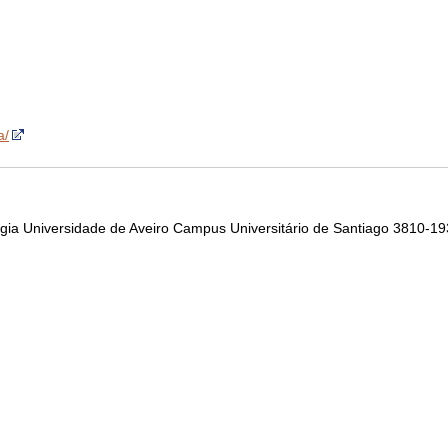
a/
gia Universidade de Aveiro Campus Universitário de Santiago 3810-19