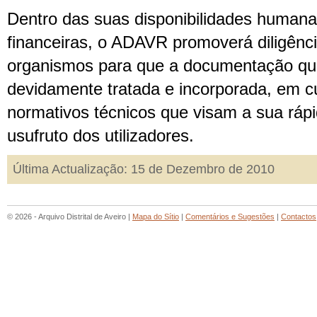
Dentro das suas disponibilidades humana
financeiras, o ADAVR promoverá diligênc
organismos para que a documentação qu
devidamente tratada e incorporada, em 
normativos técnicos que visam a sua ráp
usufruto dos utilizadores.
Última Actualização: 15 de Dezembro de 2010
© 2026 - Arquivo Distrital de Aveiro |
Mapa do Sítio
|
Comentários e Sugestões
|
Contactos