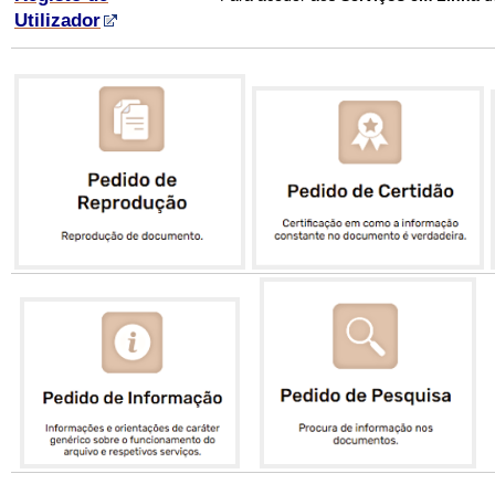
Utilizador