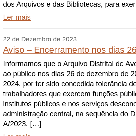
dos Arquivos e das Bibliotecas, para exe
Ler mais
22 de Dezembro de 2023
Aviso – Encerramento nos dias 2
Informamos que o Arquivo Distrital de Av
ao público nos dias 26 de dezembro de 20
2024, por ter sido concedida tolerância d
trabalhadores que exercem funções públi
institutos públicos e nos serviços descon
administração central, na sequência do 
A/2023, […]