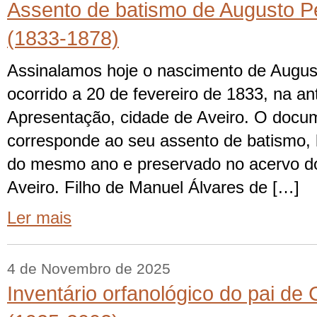
Assento de batismo de Augusto P
(1833-1878)
Assinalamos hoje o nascimento de Augus
ocorrido a 20 de fevereiro de 1833, na an
Apresentação, cidade de Aveiro. O docu
corresponde ao seu assento de batismo, 
do mesmo ano e preservado no acervo do 
Aveiro. Filho de Manuel Álvares de […]
Ler mais
4 de Novembro de 2025
Inventário orfanológico do pai de 