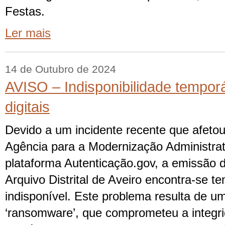
Festas.
Ler mais
14 de Outubro de 2024
AVISO – Indisponibilidade temporá
digitais
Devido a um incidente recente que afetou
Agência para a Modernização Administrat
plataforma Autenticação.gov, a emissão de
Arquivo Distrital de Aveiro encontra-se 
indisponível. Este problema resulta de u
‘ransomware’, que comprometeu a integri