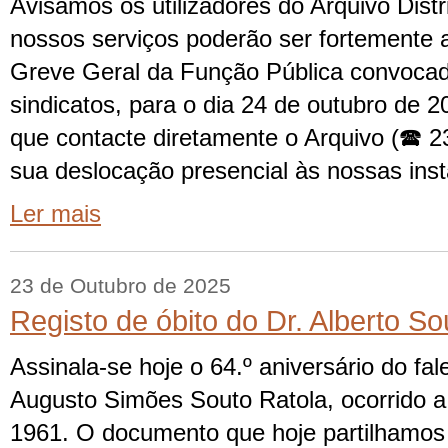
Avisamos os utilizadores do Arquivo Distr
nossos serviços poderão ser fortemente 
Greve Geral da Função Pública convocad
sindicatos, para o dia 24 de outubro de
que contacte diretamente o Arquivo (🕿 2
sua deslocação presencial às nossas inst
Ler mais
23 de Outubro de 2025
Registo de óbito do Dr. Alberto S
Assinala-se hoje o 64.º aniversário do fa
Augusto Simões Souto Ratola, ocorrido a
1961. O documento que hoje partilhamos r