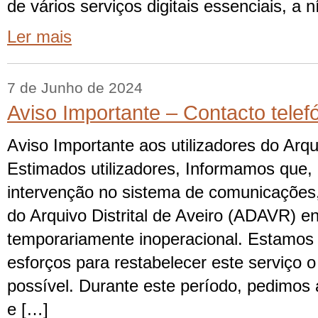
de vários serviços digitais essenciais, a n
Ler mais
7 de Junho de 2024
Aviso Importante – Contacto telef
Aviso Importante aos utilizadores do Arqui
Estimados utilizadores, Informamos que,
intervenção no sistema de comunicações, 
do Arquivo Distrital de Aveiro (ADAVR) e
temporariamente inoperacional. Estamos 
esforços para restabelecer este serviço 
possível. Durante este período, pedimo
e […]