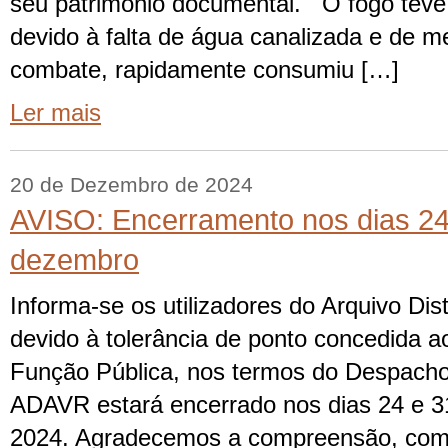
seu património documental. O fogo teve i
devido à falta de água canalizada e de 
combate, rapidamente consumiu […]
Ler mais
20 de Dezembro de 2024
AVISO: Encerramento nos dias 24
dezembro
Informa-se os utilizadores do Arquivo Dist
devido à tolerância de ponto concedida a
Função Pública, nos termos do Despacho
ADAVR estará encerrado nos dias 24 e 
2024. Agradecemos a compreensão, com