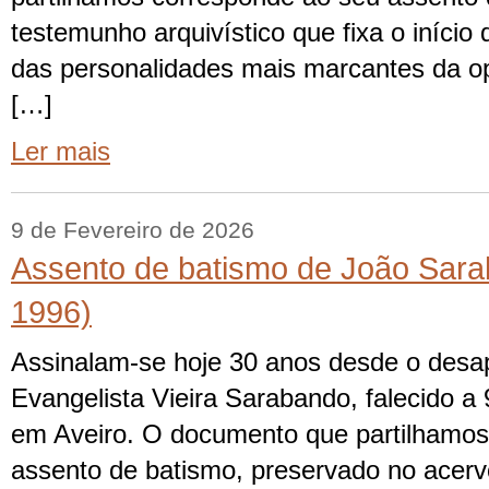
testemunho arquivístico que fixa o iníci
das personalidades mais marcantes da o
[…]
Ler mais
9 de Fevereiro de 2026
Assento de batismo de João Sara
1996)
Assinalam-se hoje 30 anos desde o desa
Evangelista Vieira Sarabando, falecido a 
em Aveiro. O documento que partilhamos
assento de batismo, preservado no acervo