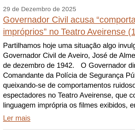
29 de Dezembro de 2025
Governador Civil acusa “comport
impróprios” no Teatro Aveirense (
Partilhamos hoje uma situação algo invulg
Governador Civil de Aveiro, José de Alm
de dezembro de 1942. O Governador dir
Comandante da Polícia de Segurança Púb
queixando-se de comportamentos ruidoso
espectadores no Teatro Aveirense, que
linguagem imprópria os filmes exibidos, e
Ler mais