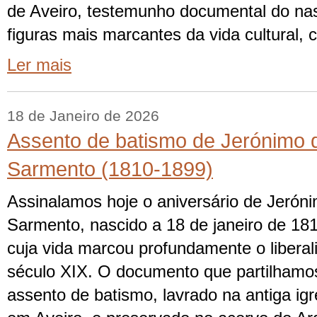
de Aveiro, testemunho documental do n
figuras mais marcantes da vida cultural, 
Ler mais
18 de Janeiro de 2026
Assento de batismo de Jerónimo 
Sarmento (1810-1899)
Assinalamos hoje o aniversário de Jerón
Sarmento, nascido a 18 de janeiro de 181
cuja vida marcou profundamente o libera
século XIX. O documento que partilhamo
assento de batismo, lavrado na antiga igr