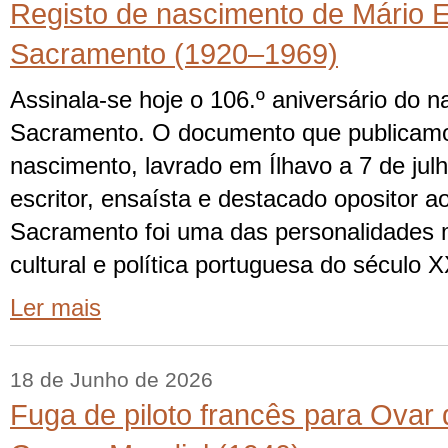
Registo de nascimento de Mário E
Sacramento (1920–1969)
Assinala-se hoje o 106.º aniversário do 
Sacramento. O documento que publicamos
nascimento, lavrado em Ílhavo a 7 de jul
escritor, ensaísta e destacado opositor 
Sacramento foi uma das personalidades m
cultural e política portuguesa do século 
Ler mais
18 de Junho de 2026
Fuga de piloto francês para Ovar 