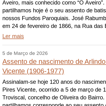
Aveiro, mais conhecido como “O Aveiro”
partilhamos hoje é o seu assento de bat
nossos Fundos Paroquiais. José Rabumb
em 24 de fevereiro de 1866, na Rua das 
Ler mais
5 de Março de 2026
Assento de nascimento de Arlindo
Vicente (1906-1977)
Assinalam-se hoje 120 anos do nascimen
Pires Vicente, ocorrido a 5 de março de 
Troviscal, concelho de Oliveira do Bairr
partilhamos corresponde ao seu assento