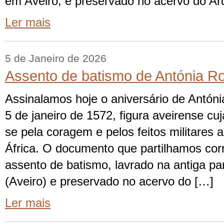
em Aveiro, e preservado no acervo do Arq
Ler mais
5 de Janeiro de 2026
Assento de batismo de Antónia Ro
Assinalamos hoje o aniversário de Antóni
5 de janeiro de 1572, figura aveirense cuj
se pela coragem e pelos feitos militares
África. O documento que partilhamos co
assento de batismo, lavrado na antiga pa
(Aveiro) e preservado no acervo do […]
Ler mais