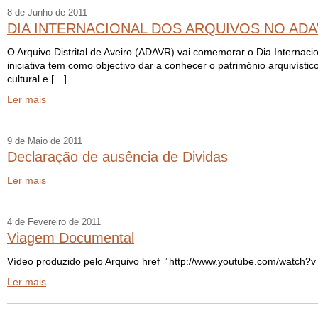
8 de Junho de 2011
DIA INTERNACIONAL DOS ARQUIVOS NO AD
O Arquivo Distrital de Aveiro (ADAVR) vai comemorar o Dia Internacio
iniciativa tem como objectivo dar a conhecer o património arquivíst
cultural e […]
Ler mais
9 de Maio de 2011
Declaração de ausência de Dividas
Ler mais
4 de Fevereiro de 2011
Viagem Documental
Vídeo produzido pelo Arquivo href=”http://www.youtube.com/watch
Ler mais