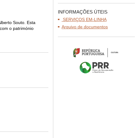
INFORMAÇÕES ÚTEIS
SERVIÇOS EM-LINHA
lberto Souto. Esta
Arquivo de documentos
 com o património