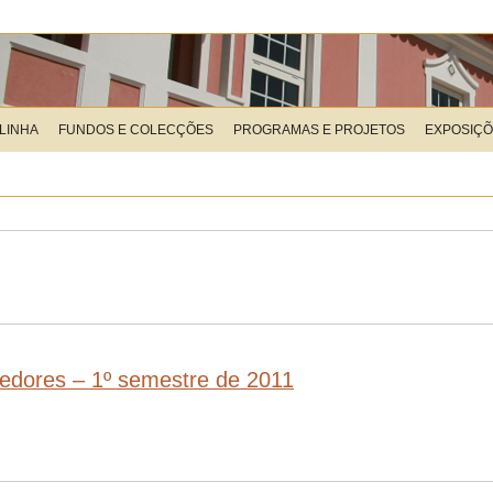
LINHA
FUNDOS E COLECÇÕES
PROGRAMAS E PROJETOS
EXPOSIÇ
cedores – 1º semestre de 2011