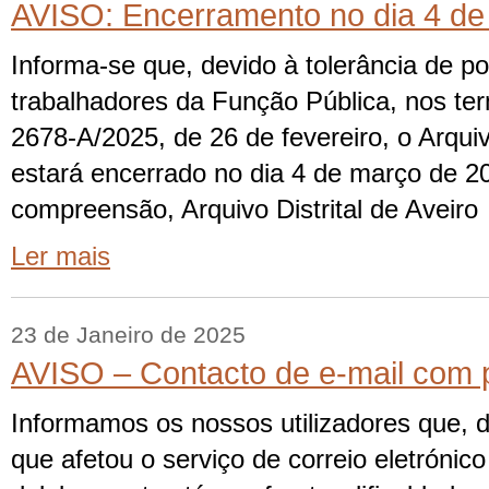
AVISO: Encerramento no dia 4 de
Informa-se que, devido à tolerância de p
trabalhadores da Função Pública, nos te
2678-A/2025, de 26 de fevereiro, o Arquivo
estará encerrado no dia 4 de março de 2
compreensão, Arquivo Distrital de Aveiro
Ler mais
23 de Janeiro de 2025
AVISO – Contacto de e-mail com
Informamos os nossos utilizadores que, d
que afetou o serviço de correio eletróni