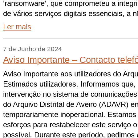
‘ransomware’, que comprometeu a integri
de vários serviços digitais essenciais, a n
Ler mais
7 de Junho de 2024
Aviso Importante – Contacto telef
Aviso Importante aos utilizadores do Arqui
Estimados utilizadores, Informamos que,
intervenção no sistema de comunicações, 
do Arquivo Distrital de Aveiro (ADAVR) e
temporariamente inoperacional. Estamos 
esforços para restabelecer este serviço 
possível. Durante este período, pedimo