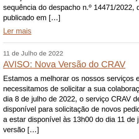
sequência do despacho n.º 14471/2022, 
publicado em […]
Ler mais
11 de Julho de 2022
AVISO: Nova Versão do CRAV
Estamos a melhorar os nossos serviços e
necessitamos de solicitar a sua colaboraç
dia 8 de julho de 2022, o serviço CRAV d
disponível para solicitação de novos pedi
a estar disponível às 13h00 do dia 11 de 
versão […]