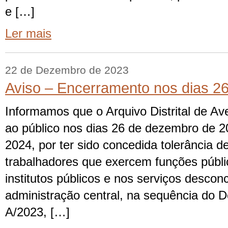
e […]
Ler mais
22 de Dezembro de 2023
Aviso – Encerramento nos dias 2
Informamos que o Arquivo Distrital de Av
ao público nos dias 26 de dezembro de 20
2024, por ter sido concedida tolerância d
trabalhadores que exercem funções públi
institutos públicos e nos serviços descon
administração central, na sequência do 
A/2023, […]