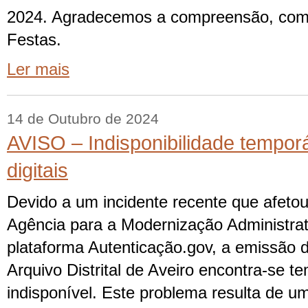
2024. Agradecemos a compreensão, com
Festas.
Ler mais
14 de Outubro de 2024
AVISO – Indisponibilidade temporá
digitais
Devido a um incidente recente que afetou
Agência para a Modernização Administrat
plataforma Autenticação.gov, a emissão de
Arquivo Distrital de Aveiro encontra-se 
indisponível. Este problema resulta de u