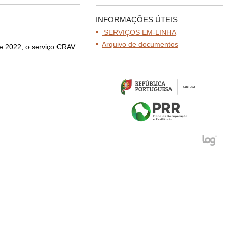
INFORMAÇÕES ÚTEIS
SERVIÇOS EM-LINHA
Arquivo de documentos
de 2022, o serviço CRAV