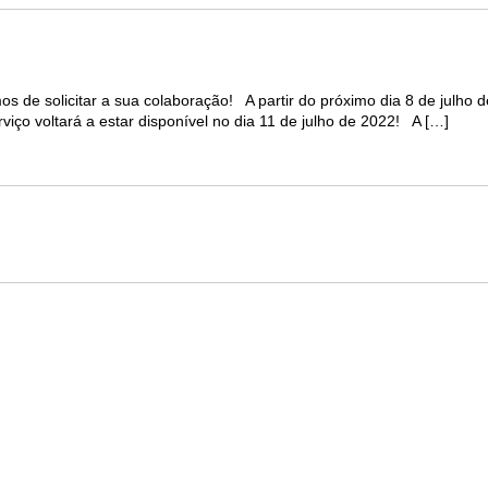
s de solicitar a sua colaboração! A partir do próximo dia 8 de julho 
viço voltará a estar disponível no dia 11 de julho de 2022! A […]