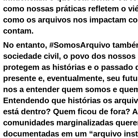
como nossas práticas refletem o vié
como os arquivos nos impactam com
contam.
No entanto, #SomosArquivo também
sociedade civil, o povo dos nossos
protegem as histórias e o passado 
presente e, eventualmente, seu futu
nos a entender quem somos e quem
Entendendo que histórias os arqu
está dentro? Quem ficou de fora? 
comunidades marginalizadas quere
documentadas em um “arquivo inst