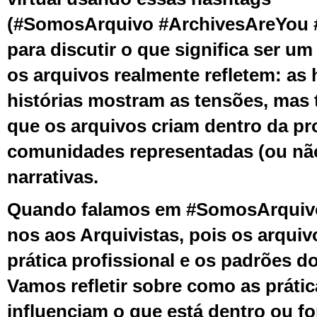
(#SomosArquivo #ArchivesAreYou
para discutir o que significa ser um
os arquivos realmente refletem: as 
histórias mostram as tensões, mas
que os arquivos criam dentro da pr
comunidades representadas (ou nã
narrativas.
Quando falamos em #SomosArquivo,
nos aos Arquivistas, pois os arqui
prática profissional e os padrões do
Vamos refletir sobre como as prátic
influenciam o que está dentro ou fo