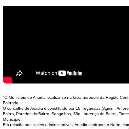
“O Município de Anadia localiza-se na faixa noroeste da Região Centr
Bairrada.
O concelho de Anadia é constituído por 15 freguesias (Aguim, Amore
Bairro, Paredes do Bairro, Sangalhos, São Lourenço do Bairro, Tame
Município.
Em relação aos limites administrativos, Anadia confronta a Norte, c