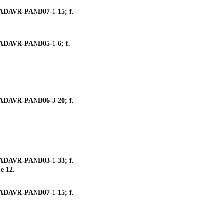
ADAVR-PAND07-1-15; f.
ADAVR-PAND05-1-6; f.
ADAVR-PAND06-3-20; f.
ADAVR-PAND03-1-33; f.
e 12.
ADAVR-PAND07-1-15; f.