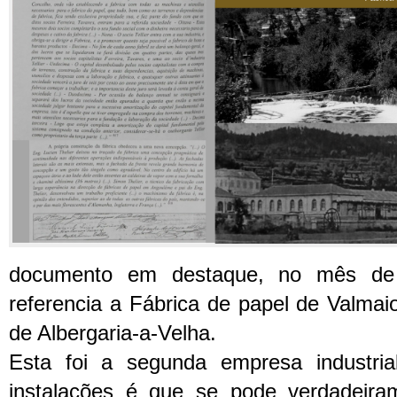
documento em destaque, no mês de
referencia a Fábrica de papel de Valmai
de Albergaria-a-Velha.
Esta foi a segunda empresa industria
instalações é que se pode verdadeir