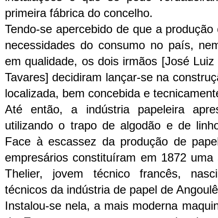
primeira fábrica do concelho.
Tendo-se apercebido de que a produção 
necessidades do consumo no país, ne
em qualidade, os dois irmãos [José Luiz
Tavares] decidiram lançar-se na constru
localizada, bem concebida e tecnicamen
Até então, a indústria papeleira apre
utilizando o trapo de algodão e de lin
Face à escassez da produção de papel 
empresários constituíram em 1872 uma
Thelier, jovem técnico francês, nas
técnicos da indústria de papel de Angoul
Instalou-se nela, a mais moderna maquin