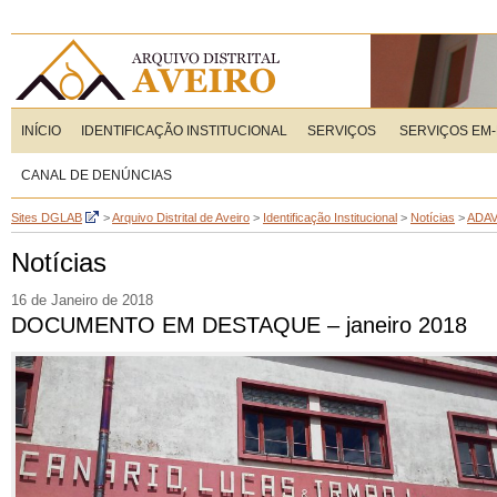
INÍCIO
IDENTIFICAÇÃO INSTITUCIONAL
SERVIÇOS
SERVIÇOS EM-
CANAL DE DENÚNCIAS
Sites DGLAB
>
Arquivo Distrital de Aveiro
>
Identificação Institucional
>
Notícias
>
ADA
Notícias
16 de Janeiro de 2018
DOCUMENTO EM DESTAQUE – janeiro 2018