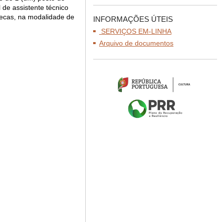
l de assistente técnico
tecas, na modalidade de
INFORMAÇÕES ÚTEIS
SERVIÇOS EM-LINHA
Arquivo de documentos