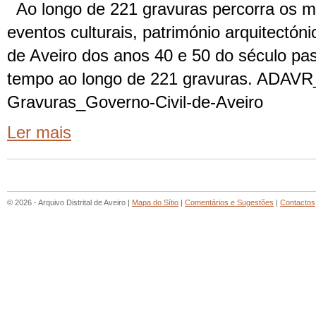
Ao longo de 221 gravuras percorra os m
eventos culturais, património arquitectóni
de Aveiro dos anos 40 e 50 do século p
tempo ao longo de 221 gravuras. ADAVR
Gravuras_Governo-Civil-de-Aveiro
Ler mais
© 2026 - Arquivo Distrital de Aveiro |
Mapa do Sítio
|
Comentários e Sugestões
|
Contactos