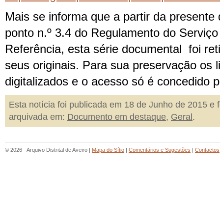
Mais se informa que a partir da presente
ponto n.º 3.4 do Regulamento do Serviço 
Referência, esta série documental foi ret
seus originais. Para sua preservação os l
digitalizados e o acesso só é concedido 
Esta notícia foi publicada em 18 de Junho de 2015 e f
arquivada em:
Documento em destaque
,
Geral
.
© 2026 - Arquivo Distrital de Aveiro |
Mapa do Sítio
|
Comentários e Sugestões
|
Contactos