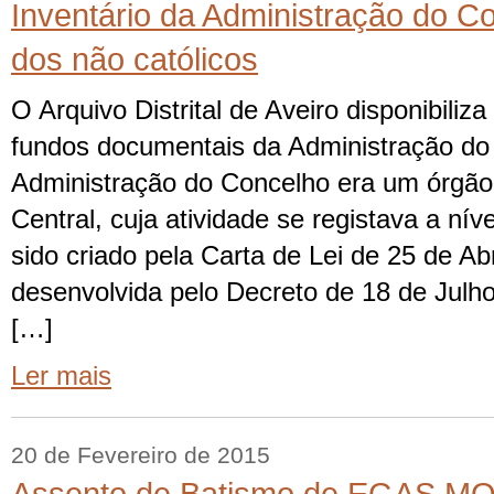
Inventário da Administração do Co
dos não católicos
O Arquivo Distrital de Aveiro disponibiliza
fundos documentais da Administração do
Administração do Concelho era um órgão
Central, cuja atividade se registava a níve
sido criado pela Carta de Lei de 25 de Abr
desenvolvida pelo Decreto de 18 de Julh
[…]
Ler mais
20 de Fevereiro de 2015